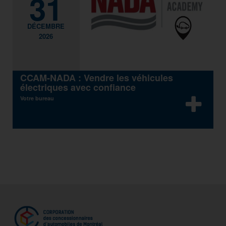
31
DÉCEMBRE
2026
CCAM-NADA : Vendre les véhicules
électriques avec confiance
Votre bureau