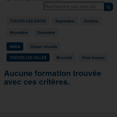
TOUTES LES DATES
Septembre
Octobre
Novembre
Décembre
NADA
Classe virtuelle
TOUTES LES VILLES
Montréal
Votre bureau
Aucune formation trouvée
avec ces critères.