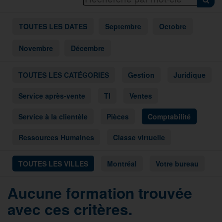
TOUTES LES DATES
Septembre
Octobre
Novembre
Décembre
TOUTES LES CATÉGORIES
Gestion
Juridique
Service après-vente
TI
Ventes
Service à la clientèle
Pièces
Comptabilité
Ressources Humaines
Classe virtuelle
TOUTES LES VILLES
Montréal
Votre bureau
Aucune formation trouvée
avec ces critères.