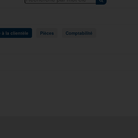
 à la clientèle
Pièces
Comptabilité