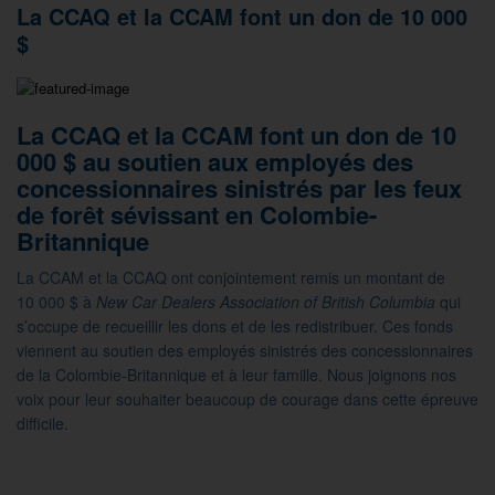
La CCAQ et la CCAM font un don de 10 000
$
La CCAQ et la CCAM font un don de 10
000 $ au soutien aux employés des
concessionnaires sinistrés par les feux
de forêt sévissant en Colombie-
Britannique
La CCAM et la CCAQ ont conjointement remis un montant de
10 000 $ à
New Car Dealers Association of British Columbia
qui
s’occupe de recueillir les dons et de les redistribuer. Ces fonds
viennent au soutien des employés sinistrés des concessionnaires
de la Colombie-Britannique et à leur famille. Nous joignons nos
voix pour leur souhaiter beaucoup de courage dans cette épreuve
difficile.