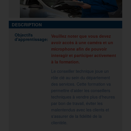
DESCRIPTION
Objectifs
Veuillez noter que vous devez
d'apprentissage:
avoir accès à une caméra et un
microphone afin de pouvoir
interagir et participer activement
à la formation.
Le conseiller technique joue un
rôle clé au sein du département
des services. Cette formation va
permettre d'aider les conseillers
techniques à vendre plus d'heures
par bon de travail, éviter les
malentendus avec les clients et
s'assurer de la fidélité de la
clientèle.