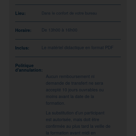
Lieu:
Dans le confort de votre bureau
De 13h00 à 16h00
Horaire:
Le matériel didactique en format PDF
Inclus:
Politique
d'annulation:
Aucun remboursement ni
demande de transfert ne sera
accepté 10 jours ouvrables ou
moins avant la date de la
formation.
La substitution d’un participant
est autorisée, mais doit être
confirmée au plus tard la veille de
la formation avant midi en