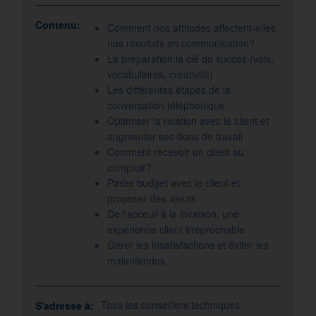
Contenu:
Comment nos attitudes affectent-elles
nos résultats en communication?
La préparation:la clé du succès (voix,
vocabulaires, créativité)
Les différentes étapes de la
conversation téléphonique
Optimiser la relation avec le client et
augmenter ses bons de travail
Comment recevoir un client au
comptoir?
Parler budget avec le client et
proposer des ajouts
De l'acceuil à la livraison, une
expérience client irréprochable
Gérer les insatisfactions et éviter les
malentendus.
Tous les conseillers techniques
S'adresse à: