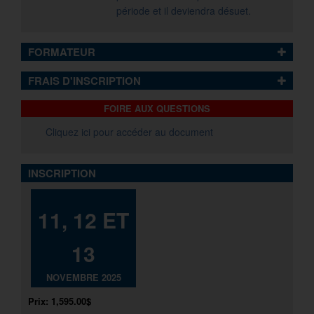
période et il deviendra désuet.
FORMATEUR
FRAIS D'INSCRIPTION
FOIRE AUX QUESTIONS
Cliquez ici pour accéder au document
INSCRIPTION
11, 12 ET
13
NOVEMBRE 2025
Prix:
1,595.00$