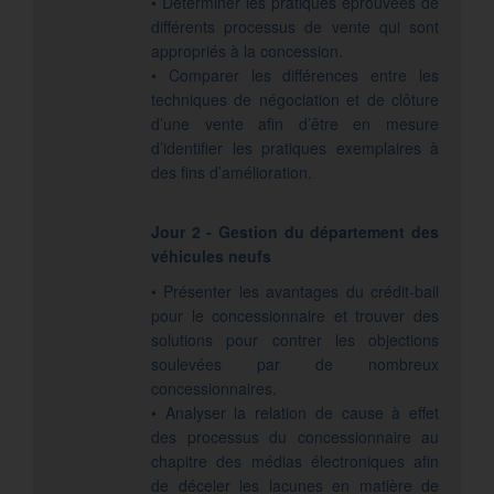
• Déterminer les pratiques éprouvées de
différents processus de vente qui sont
appropriés à la concession.
• Comparer les différences entre les
techniques de négociation et de clôture
d’une vente afin d’être en mesure
d’identifier les pratiques exemplaires à
des fins d’amélioration.
Jour 2 - Gestion du département des
véhicules neufs
• Présenter les avantages du crédit-bail
pour le concessionnaire et trouver des
solutions pour contrer les objections
soulevées par de nombreux
concessionnaires.
• Analyser la relation de cause à effet
des processus du concessionnaire au
chapitre des médias électroniques afin
de déceler les lacunes en matière de