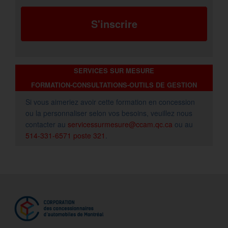
S'inscrire
SERVICES SUR MESURE
FORMATION-CONSULTATIONS-OUTILS DE GESTION
Si vous aimeriez avoir cette formation en concession
ou la personnaliser selon vos besoins, veuillez nous
contacter au
servicessurmesure@ccam.qc.ca
ou au
514-331-6571 poste 321
.