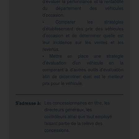
d’évaluer la performance et la rentabilité
du département des véhicules
d’occasion.
• Comparer les stratégies
d’établissement des prix des véhicules
d’occasion et de déterminer quelle est
leur incidence sur les ventes et les
revenus.
• Mettre en place une stratégie
d’évaluation d’un véhicule en la
comparant à d’autres outils d’évaluation
afin de déterminer quel est le meilleur
prix pour le véhicule.
Les concessionnaires en titre, les
S'adresse à:
directeurs généraux, les
contrôleurs ainsi que tout employé
faisant partie de la relève des
concessions.