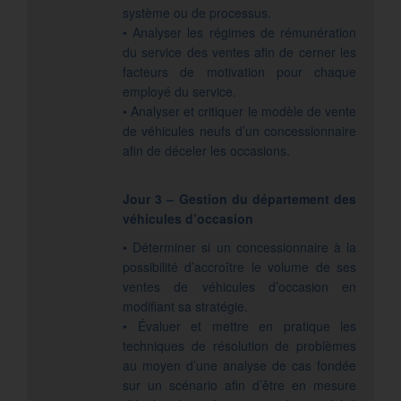
système ou de processus.
• Analyser les régimes de rémunération
du service des ventes afin de cerner les
facteurs de motivation pour chaque
employé du service.
• Analyser et critiquer le modèle de vente
de véhicules neufs d’un concessionnaire
afin de déceler les occasions.
Jour 3 – Gestion du département des
véhicules d’occasion
• Déterminer si un concessionnaire à la
possibilité d’accroître le volume de ses
ventes de véhicules d’occasion en
modifiant sa stratégie.
• Évaluer et mettre en pratique les
techniques de résolution de problèmes
au moyen d’une analyse de cas fondée
sur un scénario afin d’être en mesure