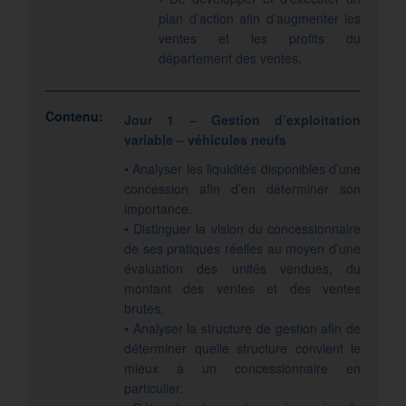
plan d’action afin d’augmenter les
ventes et les profits du
département des ventes.
Contenu:
Jour 1 – Gestion d’exploitation
variable – véhicules neufs
• Analyser les liquidités disponibles d’une
concession afin d’en déterminer son
importance.
• Distinguer la vision du concessionnaire
de ses pratiques réelles au moyen d’une
évaluation des unités vendues, du
montant des ventes et des ventes
brutes.
• Analyser la structure de gestion afin de
déterminer quelle structure convient le
mieux à un concessionnaire en
particulier.