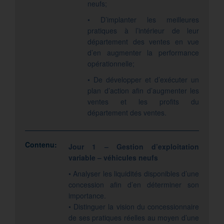
neufs;
• D’implanter les meilleures
pratiques à l’intérieur de leur
département des ventes en vue
d’en augmenter la performance
opérationnelle;
• De développer et d’exécuter un
plan d’action afin d’augmenter les
ventes et les profits du
département des ventes.
Contenu:
Jour 1 – Gestion d’exploitation
variable – véhicules neufs
• Analyser les liquidités disponibles d’une
concession afin d’en déterminer son
importance.
• Distinguer la vision du concessionnaire
de ses pratiques réelles au moyen d’une