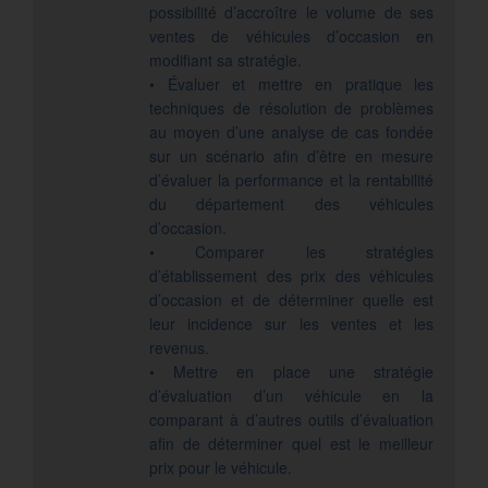
possibilité d’accroître le volume de ses
ventes de véhicules d’occasion en
modifiant sa stratégie.
• Évaluer et mettre en pratique les
techniques de résolution de problèmes
au moyen d’une analyse de cas fondée
sur un scénario afin d’être en mesure
d’évaluer la performance et la rentabilité
du département des véhicules
d’occasion.
• Comparer les stratégies
d’établissement des prix des véhicules
d’occasion et de déterminer quelle est
leur incidence sur les ventes et les
revenus.
• Mettre en place une stratégie
d’évaluation d’un véhicule en la
comparant à d’autres outils d’évaluation
afin de déterminer quel est le meilleur
prix pour le véhicule.