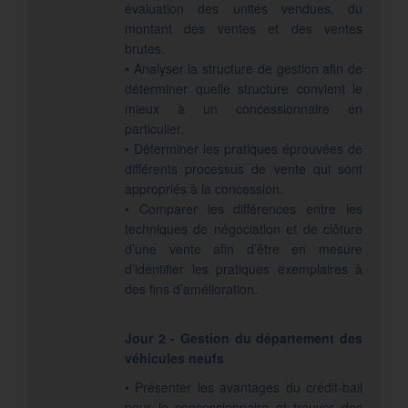
évaluation des unités vendues, du
montant des ventes et des ventes
brutes.
• Analyser la structure de gestion afin de
déterminer quelle structure convient le
mieux à un concessionnaire en
particulier.
• Déterminer les pratiques éprouvées de
différents processus de vente qui sont
appropriés à la concession.
• Comparer les différences entre les
techniques de négociation et de clôture
d’une vente afin d’être en mesure
d’identifier les pratiques exemplaires à
des fins d’amélioration.
Jour 2 - Gestion du département des
véhicules neufs
• Présenter les avantages du crédit-bail
pour le concessionnaire et trouver des