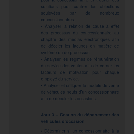
solutions pour contrer les objections
soulevées par de nombreux
concessionnaires.
• Analyser la relation de cause à effet
des processus du concessionnaire au
chapitre des médias électroniques afin
de déceler les lacunes en matière de
système ou de processus.
• Analyser les régimes de rémunération
du service des ventes afin de cerner les
facteurs de motivation pour chaque
employé du service.
• Analyser et critiquer le modèle de vente
de véhicules neufs d’un concessionnaire
afin de déceler les occasions.
Jour 3 – Gestion du département des
véhicules d’occasion
• Déterminer si un concessionnaire à la