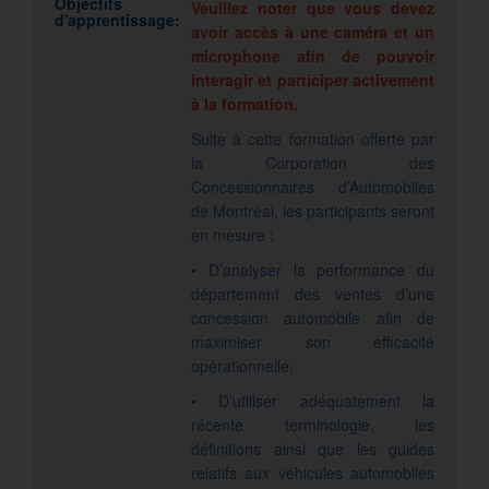
Objectifs
Veuillez noter que vous devez
d'apprentissage:
avoir accès à une caméra et un
microphone afin de pouvoir
interagir et participer activement
à la formation.
Suite à cette formation offerte par
la Corporation des
Concessionnaires d’Automobiles
de Montréal, les participants seront
en mesure :
• D’analyser la performance du
département des ventes d’une
concession automobile afin de
maximiser son efficacité
opérationnelle;
• D’utiliser adéquatement la
récente terminologie, les
définitions ainsi que les guides
relatifs aux véhicules automobiles