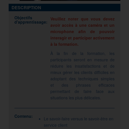
DESCRIPTION
Objectifs
Veuillez noter que vous devez
d'apprentissage:
avoir accès à une caméra et un
microphone afin de pouvoir
interagir et participer activement
à la formation.
À la fin de la formation, les
participants seront en mesure de
réduire les insatisfactions et de
mieux gérer les clients difficiles en
adoptant des techniques simples
et des phrases efficaces
permettant de faire face aux
situations les plus délicates.
Contenu:
Le savoir-faire versus le savoir-être en
service client