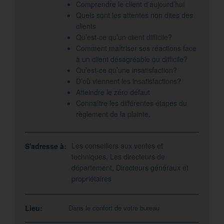
Comprendre le client d’aujourd’hui
Quels sont les attentes non dites des
clients
Qu’est-ce qu’un client difficile?
Comment maîtriser ses réactions face
à un client désagréable ou difficile?
Qu’est-ce qu’une insatisfaction?
D’où viennent les insatisfactions?
Atteindre le zéro défaut
Connaître les différentes étapes du
règlement de la plainte.
Les conseillers aux ventes et
S'adresse à:
techniques, Les directeurs de
département, Directeurs généraux et
propriétaires
Lieu:
Dans le confort de votre bureau