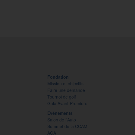
Fondation
Mission et objectifs
Faire une demande
Tournoi de golf
Gala Avant-Première
Événements
Salon de l'Auto
Sommet de la CCAM
AGA