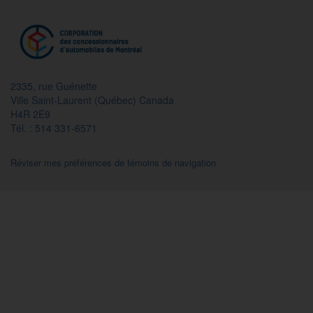
2335, rue Guénette
Ville Saint-Laurent (Québec) Canada
H4R 2E9
Tél. : 514 331-6571
Réviser mes préférences de témoins de navigation