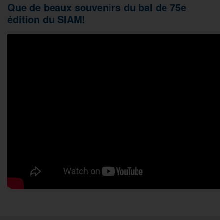
Que de beaux souvenirs du bal de 75e
édition du SIAM!