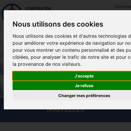
Mettreà jour vos préférences de témoins
Connexio
Nous utilisons des cookies
Nous utilisons des cookies et d'autres technologies d
pour améliorer votre expérience de navigation sur not
pour vous montrer un contenu personnalisé et des pu
ciblées, pour analyser le trafic de notre site et pour
la provenance de nos visiteurs.
J'accepte
Je refuse
Changer mes préférences
NOUVELLES