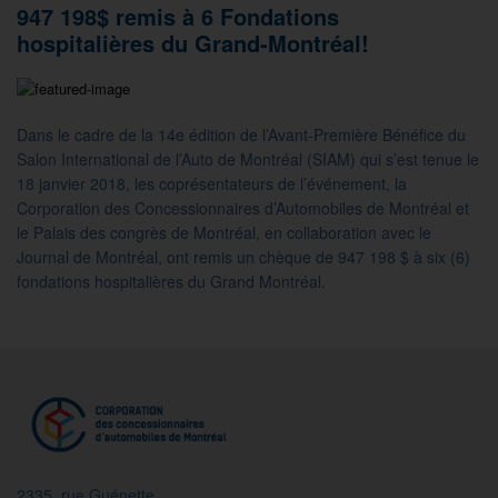
947 198$ remis à 6 Fondations
hospitalières du Grand-Montréal!
Dans le cadre de la 14e édition de l’Avant-Première Bénéfice du
Salon International de l’Auto de Montréal (SIAM) qui s’est tenue le
18 janvier 2018, les coprésentateurs de l’événement, la
Corporation des Concessionnaires d’Automobiles de Montréal et
le Palais des congrès de Montréal, en collaboration avec le
Journal de Montréal, ont remis un chèque de 947 198 $ à six (6)
fondations hospitalières du Grand Montréal.
2335, rue Guénette