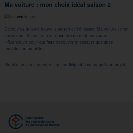
Ma voiture : mon choix idéal saison 2
Découvrez la toute nouvelle saison de l'émission Ma voiture : mon
choix idéal. Simon ira à la rencontre de neuf nouveaux
influenceurs pour leur faire découvrir et essayer quelques
modèles automobiles.
Merci à tous nos membres qui participent à ce magnifique projet.