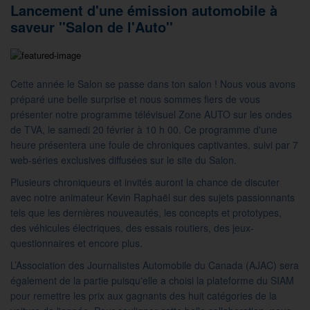
Lancement d'une émission automobile à
saveur ''Salon de l'Auto''
Cette année le Salon se passe dans ton salon ! Nous vous avons
préparé une belle surprise et nous sommes fiers de vous
présenter notre programme télévisuel Zone AUTO sur les ondes
de TVA, le samedi 20 février à 10 h 00. Ce programme d'une
heure présentera une foule de chroniques captivantes, suivi par 7
web-séries exclusives diffusées sur le site du Salon.
Plusieurs chroniqueurs et invités auront la chance de discuter
avec notre animateur Kevin Raphaël sur des sujets passionnants
tels que les dernières nouveautés, les concepts et prototypes,
des véhicules électriques, des essais routiers, des jeux-
questionnaires et encore plus.
L’Association des Journalistes Automobile du Canada (AJAC) sera
également de la partie puisqu'elle a choisi la plateforme du SIAM
pour remettre les prix aux gagnants des huit catégories de la