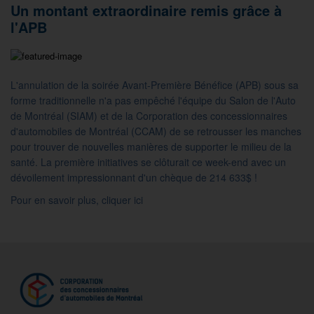
Un montant extraordinaire remis grâce à
l'APB
L'annulation de la soirée Avant-Première Bénéfice (APB) sous sa
forme traditionnelle n'a pas empêché l'équipe du Salon de l'Auto
de Montréal (SIAM) et de la Corporation des concessionnaires
d'automobiles de Montréal (CCAM) de se retrousser les manches
pour trouver de nouvelles manières de supporter le milieu de la
santé. La première initiatives se clôturait ce week-end avec un
dévoilement impressionnant d'un chèque de 214 633$ !
Pour en savoir plus,
cliquer ici