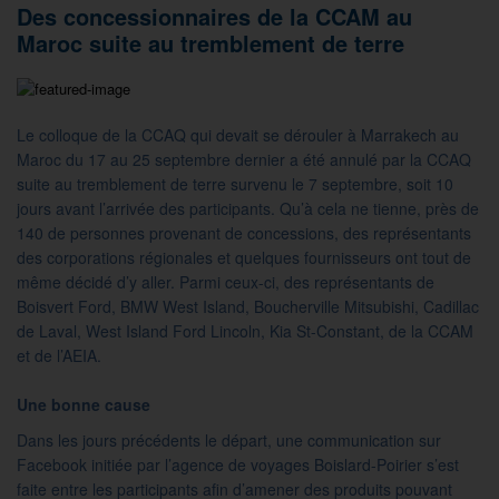
Des concessionnaires de la CCAM au
Maroc suite au tremblement de terre
Le colloque de la CCAQ qui devait se dérouler à Marrakech au
Maroc du 17 au 25 septembre dernier a été annulé par la CCAQ
suite au tremblement de terre survenu le 7 septembre, soit 10
jours avant l’arrivée des participants. Qu’à cela ne tienne, près de
140 de personnes provenant de concessions, des représentants
des corporations régionales et quelques fournisseurs ont tout de
même décidé d’y aller. Parmi ceux-ci, des représentants de
Boisvert Ford, BMW West Island, Boucherville Mitsubishi, Cadillac
de Laval, West Island Ford Lincoln, Kia St-Constant, de la CCAM
et de l’AEIA.
Une bonne cause
Dans les jours précédents le départ, une communication sur
Facebook initiée par l’agence de voyages Boislard-Poirier s’est
faite entre les participants afin d’amener des produits pouvant