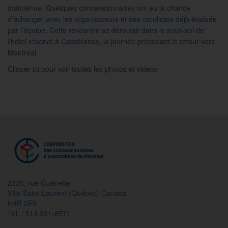
maintenue. Quelques concessionnaires ont eu la chance
d’échanger avec les organisateurs et des candidats déjà évalués
par l’équipe. Cette rencontre se déroulait dans le sous-sol de
l’hôtel réservé à Casablanca, la journée précédant le retour vers
Montréal.
Cliquer ici pour voir toutes les photos et vidéos
2335, rue Guénette
Ville Saint-Laurent (Québec) Canada
H4R 2E9
Tél. : 514 331-6571