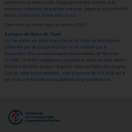
avons amorcé cette année, l’engouement des visiteurs et la
présence croissante de grandes marques, gageons que cette 80e
édition promet d’en mettre plein la vue. »
C’est donc un rendez-vous en janvier 2025 !
À propos du Salon de l’Auto
La 79e édition du Salon International de l’Auto de Montréal est
présentée par iA Groupe financier et est réalisée par la
Corporation des concessionnaires d’automobiles de Montréal
(CCAM). Le SIAM a également présenté la soirée de Gala Avant-
Première Bénéfice le jeudi 18 janvier 2024 au Palais des congrès.
Lors de cette soirée caritative, c’est la somme de 572 800$ qui a
été remis à 5 fondations hospitalières du grand Montréal.