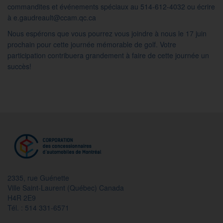
commandites et événements spéciaux au 514-612-4032 ou écrire
à e.gaudreault@ccam.qc.ca
Nous espérons que vous pourrez vous joindre à nous le 17 juin
prochain pour cette journée mémorable de golf. Votre
participation contribuera grandement à faire de cette journée un
succès!
2335, rue Guénette
Ville Saint-Laurent (Québec) Canada
H4R 2E9
Tél. : 514 331-6571