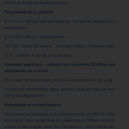
CCAM et à une cause d'envergure.
Programme de la journée
8 h à 10 h : Accueil des participants - remise de cadeaux de
participation
8 h à 10 h : Brunch de bienvenue
10 h 30 : Début du tournoi - formule 4 balles, meilleure balle
17 h : Cocktail et soirée avec souper
Comment participer – priorité aux membres CCAM et aux
partenaires du tournoi
Pour réserver votre place, veuillez-vous inscrire en ligne
ici
.
Les places sont limitées, alors assurez-vous de réserver vos
billets dès maintenant !
Partenaires et collaborateurs
Vous aimeriez participer plus directement au succès de cette
journée en étant partenaire ou collaborateur ? Merci de bien
vouloir communiquer avec Eve Gaudreault, responsable des