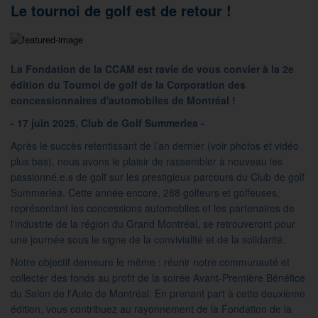
Le tournoi de golf est de retour !
La Fondation de la CCAM est ravie de vous convier à la 2e
édition du Tournoi de golf de la Corporation des
concessionnaires d'automobiles de Montréal !
- 17 juin 2025, Club de Golf Summerlea -
Après le succès retentissant de l’an dernier (voir photos et vidéo
plus bas), nous avons le plaisir de rassembler à nouveau les
passionné.e.s de golf sur les prestigieux parcours du Club de golf
Summerlea. Cette année encore, 288 golfeurs et golfeuses,
représentant les concessions automobiles et les partenaires de
l'industrie de la région du Grand Montréal, se retrouveront pour
une journée sous le signe de la convivialité et de la solidarité.
Notre objectif demeure le même : réunir notre communauté et
collecter des fonds au profit de la soirée Avant-Première Bénéfice
du Salon de l'Auto de Montréal. En prenant part à cette deuxième
édition, vous contribuez au rayonnement de la Fondation de la