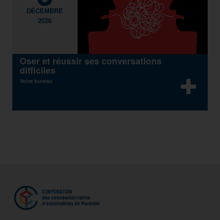
DÉCEMBRE
2026
Oser et réussir ses conversations
difficiles
Votre bureau