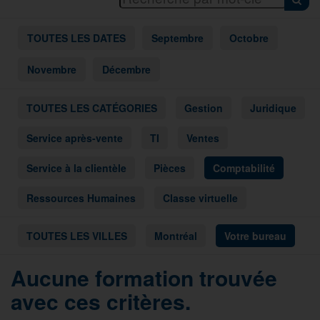
TOUTES LES DATES
Septembre
Octobre
Novembre
Décembre
TOUTES LES CATÉGORIES
Gestion
Juridique
Service après-vente
TI
Ventes
Service à la clientèle
Pièces
Comptabilité
Ressources Humaines
Classe virtuelle
TOUTES LES VILLES
Montréal
Votre bureau
Aucune formation trouvée
avec ces critères.