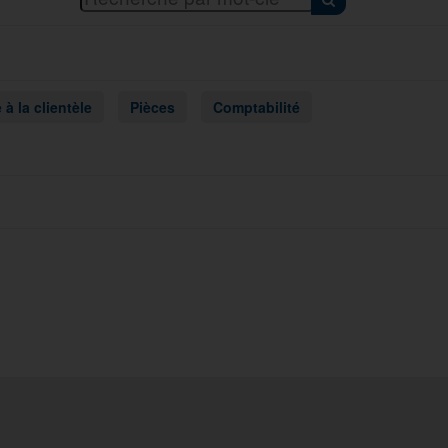
 à la clientèle
Pièces
Comptabilité