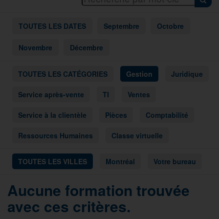
TOUTES LES DATES
Septembre
Octobre
Novembre
Décembre
TOUTES LES CATÉGORIES
Gestion
Juridique
Service après-vente
TI
Ventes
Service à la clientèle
Pièces
Comptabilité
Ressources Humaines
Classe virtuelle
TOUTES LES VILLES
Montréal
Votre bureau
Aucune formation trouvée
avec ces critères.